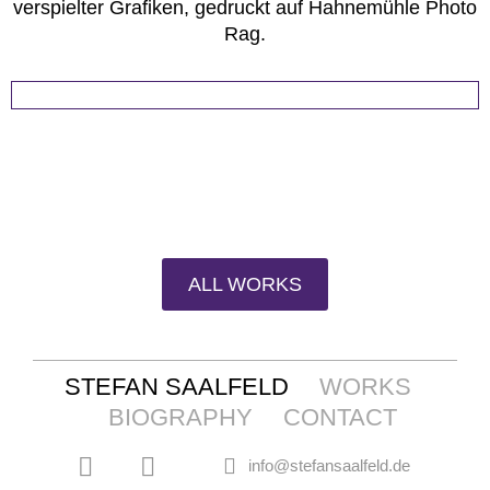
verspielter Grafiken, gedruckt auf Hahnemühle Photo
Rag.
ALL WORKS
STEFAN SAALFELD
WORKS
BIOGRAPHY
CONTACT
info@stefansaalfeld.de