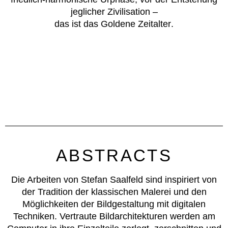
jeglicher Zivilisation –
das ist das
Goldene Zeitalter
.
ABSTRACTS
Die Arbeiten von Stefan Saalfeld sind inspiriert von
der Tradition der klassischen Malerei und den
Möglichkeiten der Bildgestaltung mit digitalen
Techniken. Vertraute Bildarchitekturen werden am