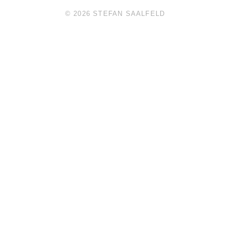
© 2026 STEFAN SAALFELD