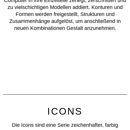
Computer in ihre Einzelteile zerlegt, zerschnitten und
zu vielschichtigen Modellen addiert. Konturen und
Formen werden freigestellt, Strukturen und
Zusammenhänge aufgelöst, um anschließend in
neuen Kombinationen Gestalt anzunehmen.
ICONS
Die Icons sind eine Serie zeichenhafter, farbig